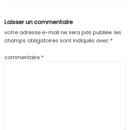
Laisser un commentaire
votre adresse e-mail ne sera pas publiée.
les
champs obligatoires sont indiqués avec
*
commentaire
*